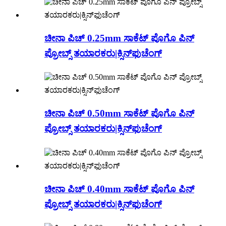
ಚೀನಾ ಪಿಚ್ 0.25mm ಸಾಕೆಟ್ ಪೊಗೊ ಪಿನ್
ಪ್ರೋಬ್ಸ್ ತಯಾರಕರು|ಕ್ಸಿನ್‌ಫುಚೆಂಗ್
ಚೀನಾ ಪಿಚ್ 0.50mm ಸಾಕೆಟ್ ಪೊಗೊ ಪಿನ್
ಪ್ರೋಬ್ಸ್ ತಯಾರಕರು|ಕ್ಸಿನ್‌ಫುಚೆಂಗ್
ಚೀನಾ ಪಿಚ್ 0.40mm ಸಾಕೆಟ್ ಪೊಗೊ ಪಿನ್
ಪ್ರೋಬ್ಸ್ ತಯಾರಕರು|ಕ್ಸಿನ್‌ಫುಚೆಂಗ್