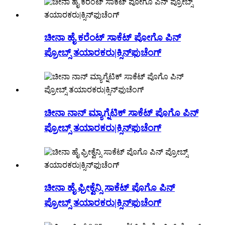
ಚೀನಾ ಹೈ ಕರೆಂಟ್ ಸಾಕೆಟ್ ಪೋಗೊ ಪಿನ್
ಪ್ರೋಬ್ಸ್ ತಯಾರಕರು|ಕ್ಸಿನ್‌ಫುಚೆಂಗ್
ಚೀನಾ ನಾನ್ ಮ್ಯಾಗ್ನೆಟಿಕ್ ಸಾಕೆಟ್ ಪೊಗೊ ಪಿನ್
ಪ್ರೋಬ್ಸ್ ತಯಾರಕರು|ಕ್ಸಿನ್‌ಫುಚೆಂಗ್
ಚೀನಾ ಹೈ ಫ್ರೀಕ್ವೆನ್ಸಿ ಸಾಕೆಟ್ ಪೊಗೊ ಪಿನ್
ಪ್ರೋಬ್ಸ್ ತಯಾರಕರು|ಕ್ಸಿನ್‌ಫುಚೆಂಗ್