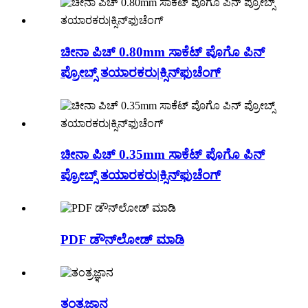
ಚೀನಾ ಪಿಚ್ 0.80mm ಸಾಕೆಟ್ ಪೊಗೊ ಪಿನ್
ಪ್ರೋಬ್ಸ್ ತಯಾರಕರು|ಕ್ಸಿನ್‌ಫುಚೆಂಗ್
ಚೀನಾ ಪಿಚ್ 0.35mm ಸಾಕೆಟ್ ಪೊಗೊ ಪಿನ್
ಪ್ರೋಬ್ಸ್ ತಯಾರಕರು|ಕ್ಸಿನ್‌ಫುಚೆಂಗ್
PDF ಡೌನ್‌ಲೋಡ್ ಮಾಡಿ
ತಂತ್ರಜ್ಞಾನ