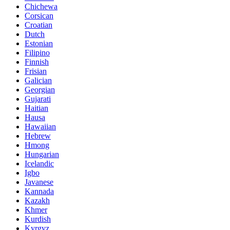
Chichewa
Corsican
Croatian
Dutch
Estonian
Filipino
Finnish
Frisian
Galician
Georgian
Gujarati
Haitian
Hausa
Hawaiian
Hebrew
Hmong
Hungarian
Icelandic
Igbo
Javanese
Kannada
Kazakh
Khmer
Kurdish
Kyrgyz