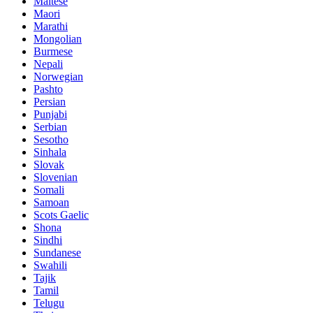
Maltese
Maori
Marathi
Mongolian
Burmese
Nepali
Norwegian
Pashto
Persian
Punjabi
Serbian
Sesotho
Sinhala
Slovak
Slovenian
Somali
Samoan
Scots Gaelic
Shona
Sindhi
Sundanese
Swahili
Tajik
Tamil
Telugu