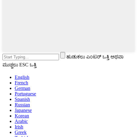
ಹುಡುಕಲು ಎಂಟರ್ ಒತ್ತಿ ಅಥವಾ
ಮುಚ್ಚಲು ESC ಒತ್ತಿ
English
French
German
Portuguese
Spanish
Russian
Japanese
Korean
Arabic
Irish
Greek