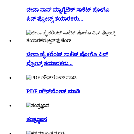
ಚೀನಾ ನಾನ್ ಮ್ಯಾಗ್ನೆಟಿಕ್ ಸಾಕೆಟ್ ಪೋಗೊ
ಪಿನ್ ಪ್ರೋಬ್ಸ್ ತಯಾರಕರು...
ಚೀನಾ ಹೈ ಕರೆಂಟ್ ಸಾಕೆಟ್ ಪೋಗೊ ಪಿನ್
ಪ್ರೋಬ್ಸ್ ತಯಾರಕರು...
PDF ಡೌನ್‌ಲೋಡ್ ಮಾಡಿ
ತಂತ್ರಜ್ಞಾನ