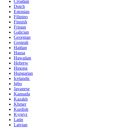
Croatian
Dutch
Estonian
Filipino
Finnish
Frisian
Galician
Georgian
Gujarati
Haitian
Hausa
Hawaiian
Hebrew
Hmong
Hungarian
Icelandic
Igbo
Javanese
Kannada
Kazakh
Khmer
Kurdish
Kyrgyz
Latin
Latvian