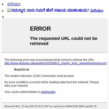
ವಿಲಿಯಂ
ವಿಲಿಯಂ
x