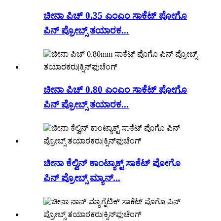
ಚೀನಾ ಪಿಚ್ 0.35 ಎಂಎಂ ಸಾಕೆಟ್ ಪೋಗೊ
ಪಿನ್ ಪ್ರೋಬ್ಸ್ ತಯಾರಕ...
ಚೀನಾ ಪಿಚ್ 0.80 ಎಂಎಂ ಸಾಕೆಟ್ ಪೋಗೊ
ಪಿನ್ ಪ್ರೋಬ್ಸ್ ತಯಾರಕ...
ಚೀನಾ ಕೆಲ್ವಿನ್ ಕಾಂಟ್ಯಾಕ್ಟ್ ಸಾಕೆಟ್ ಪೋಗೊ
ಪಿನ್ ಪ್ರೋಬ್ಸ್ ಮ್ಯಾನ್...