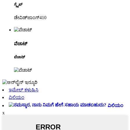
ಸ್ಕೈಪ್
ಡೇವಿಡ್‌ಜಾಂಗ್410
ವೆಚಾಟ್
ವೆಚಾಟ್
ಇಮೇಲ್ ಕಳುಹಿಸಿ
ವಿಲಿಯಂ
ವಿಲಿಯಂ
x