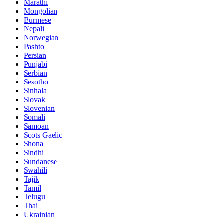
Marathi
Mongolian
Burmese
Nepali
Norwegian
Pashto
Persian
Punjabi
Serbian
Sesotho
Sinhala
Slovak
Slovenian
Somali
Samoan
Scots Gaelic
Shona
Sindhi
Sundanese
Swahili
Tajik
Tamil
Telugu
Thai
Ukrainian