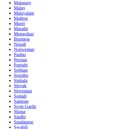
Malagasy
Malay
Malayalam
Maltese
Maori
Marathi
Mongolian
Burmese
Nepali
Norwegian
Pashto
Persian
Punjabi
Serbian
Sesotho
Sinhala
Slovak
Slovenian
Somali
Samoan
Scots Gaelic
Shona
Sindhi
Sundanese
Swahili