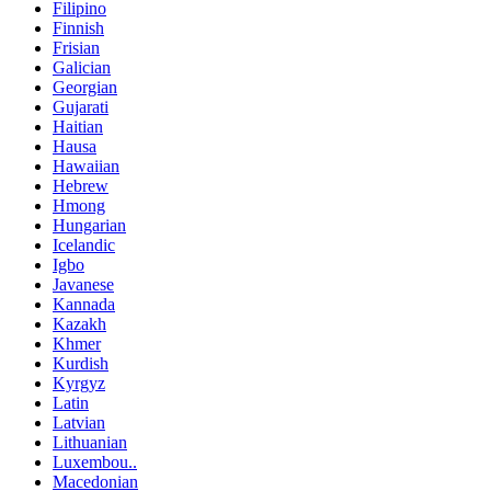
Filipino
Finnish
Frisian
Galician
Georgian
Gujarati
Haitian
Hausa
Hawaiian
Hebrew
Hmong
Hungarian
Icelandic
Igbo
Javanese
Kannada
Kazakh
Khmer
Kurdish
Kyrgyz
Latin
Latvian
Lithuanian
Luxembou..
Macedonian